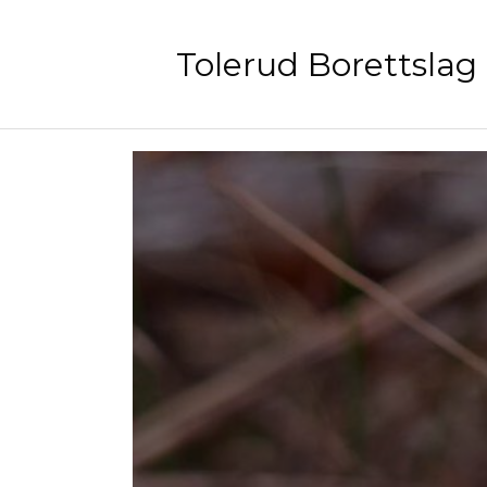
Tolerud Borettslag