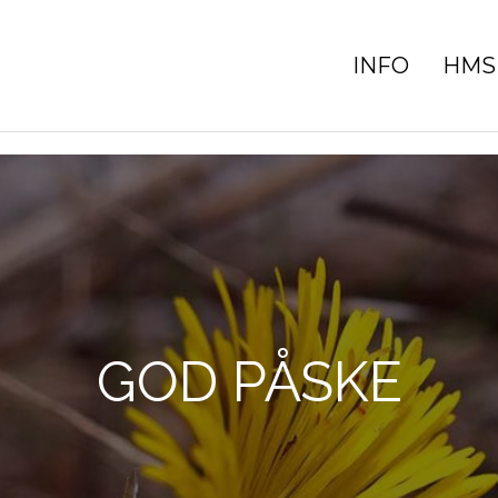
INFO
HMS
GOD PÅSKE